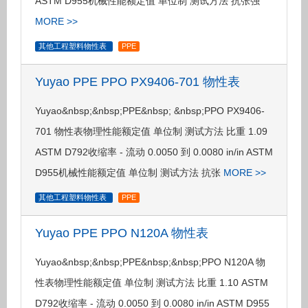
ASTM D955机械性能额定值 单位制 测试方法 抗张强
MORE >>
其他工程塑料物性表
PPE
Yuyao PPE PPO PX9406-701 物性表
Yuyao&nbsp;&nbsp;PPE&nbsp; &nbsp;PPO PX9406-
701 物性表物理性能额定值 单位制 测试方法 比重 1.09
ASTM D792收缩率 - 流动 0.0050 到 0.0080 in/in ASTM
D955机械性能额定值 单位制 测试方法 抗张
MORE >>
其他工程塑料物性表
PPE
Yuyao PPE PPO N120A 物性表
Yuyao&nbsp;&nbsp;PPE&nbsp;&nbsp;PPO N120A 物
性表物理性能额定值 单位制 测试方法 比重 1.10 ASTM
D792收缩率 - 流动 0.0050 到 0.0080 in/in ASTM D955