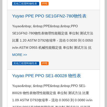
其他工程塑料物性表
PPE
Yuyao PPE PPO SE1GFN2-780物性表
Yuyao&nbsp; &nbsp;PPE&nbsp;&nbsp;PPO
SE1GFN2-780物性表物理性能额定值 单位制 测试方法
比重 1.20 ASTM D792收缩率 - 流动 0.0030 到 0.0050
in/in ASTM D955 机械性能额定值 单位制 测试方法 抗
MORE >>
其他工程塑料物性表
PPE
Yuyao PPE PPO SE1-80028 物性表
Yuyao&nbsp; &nbsp;PPE&nbsp;&nbsp;PPO SE1-
80028 物性表物理性能额定值 单位制 测试方法 比重
1.09 ASTM D792收缩率 - 流动 0.0050 到 0.0080 in/in