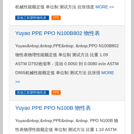
机械性能额定值 单位制 测试方法 抗张强度
MORE >>
其他工程塑料物性表
PPE
Yuyao PPE PPO N100B802 物性表
Yuyao&nbsp;&nbsp;PPE&nbsp; &nbsp;PPO N100B802
物性表物理性能额定值 单位制 测试方法 比重 1.09
ASTM D792收缩率 - 流动 0.0050 到 0.0080 in/in ASTM
D955机械性能额定值 单位制 测试方法 抗张强
MORE
>>
其他工程塑料物性表
PPE
Yuyao PPE PPO N100B 物性表
Yuyao&nbsp;&nbsp;PPE&nbsp; &nbsp; PPO N100B 物
性表物理性能额定值 单位制 测试方法 比重 1.10 ASTM