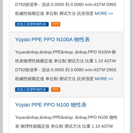
D792收缩率 - 流动 0.0050 到 0.0080 in/in ASTM D955
机械性能额定值 单位制 测试方法 抗张强度
MORE >>
其他工程塑料物性表
PPE
Yuyao PPE PPO N100A 物性表
Yuyao&nbsp;&nbsp;PPE&nbsp; &nbsp;PPO N100A 物
性表物理性能额定值 单位制 测试方法 比重 1.10 ASTM
D792收缩率 - 流动 0.0050 到 0.0080 in/in ASTM D955
机械性能额定值 单位制 测试方法 抗张强度
MORE >>
其他工程塑料物性表
PPE
Yuyao PPE PPO N100 物性表
Yuyao&nbsp;&nbsp;PPE&nbsp; &nbsp;PPO N100 物性
表 物理性能额定值 单位制 测试方法 比重 1.10 ASTM