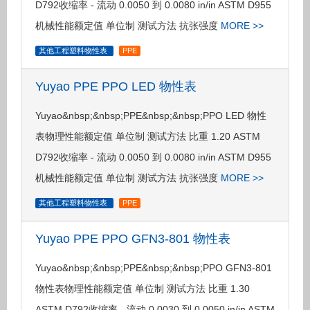
D792收缩率 - 流动 0.0050 到 0.0080 in/in ASTM D955
机械性能额定值 单位制 测试方法 抗张强度
MORE >>
其他工程塑料物性表
PPE
Yuyao PPE PPO LED 物性表
Yuyao&nbsp;&nbsp;PPE&nbsp;&nbsp;PPO LED 物性
表物理性能额定值 单位制 测试方法 比重 1.20 ASTM
D792收缩率 - 流动 0.0050 到 0.0080 in/in ASTM D955
机械性能额定值 单位制 测试方法 抗张强度
MORE >>
其他工程塑料物性表
PPE
Yuyao PPE PPO GFN3-801 物性表
Yuyao&nbsp;&nbsp;PPE&nbsp;&nbsp;PPO GFN3-801
物性表物理性能额定值 单位制 测试方法 比重 1.30
ASTM D792收缩率 - 流动 0.0030 到 0.0050 in/in ASTM