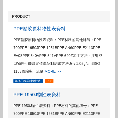
PRODUCT
PPE塑胶原料物性表资料
PPE塑胶原料物性表资料：PPE材料的其他牌号：PPE
700PPE 1950JPPE 1951BPPE AN60PPE E2113PPE
EV08PPE 540VPPE 541VPPE 640Z加工方法 · 注射成
型物理性能额定值单位制测试方法密度1.05g/cm3ISO
1183收缩率 - 流量
MORE >>
其他工程塑料物性表
PPE
PPE 1950J物性表资料
PPE 1950J物性表资料：PPE材料的其他牌号：PPE
700PPE 1950JPPE 1951BPPE AN60PPE E2113PPE