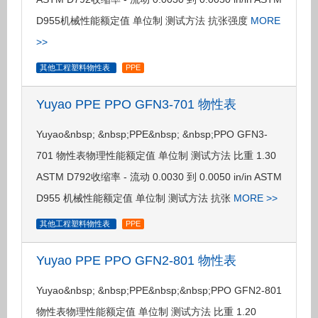
D955机械性能额定值 单位制 测试方法 抗张强度
MORE
>>
其他工程塑料物性表
PPE
Yuyao PPE PPO GFN3-701 物性表
Yuyao&nbsp; &nbsp;PPE&nbsp; &nbsp;PPO GFN3-
701 物性表物理性能额定值 单位制 测试方法 比重 1.30
ASTM D792收缩率 - 流动 0.0030 到 0.0050 in/in ASTM
D955 机械性能额定值 单位制 测试方法 抗张
MORE >>
其他工程塑料物性表
PPE
Yuyao PPE PPO GFN2-801 物性表
Yuyao&nbsp; &nbsp;PPE&nbsp;&nbsp;PPO GFN2-801
物性表物理性能额定值 单位制 测试方法 比重 1.20