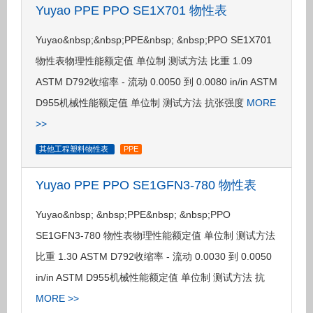
Yuyao PPE PPO SE1X701 物性表
Yuyao&nbsp;&nbsp;PPE&nbsp; &nbsp;PPO SE1X701
物性表物理性能额定值 单位制 测试方法 比重 1.09
ASTM D792收缩率 - 流动 0.0050 到 0.0080 in/in ASTM
D955机械性能额定值 单位制 测试方法 抗张强度
MORE
>>
其他工程塑料物性表
PPE
Yuyao PPE PPO SE1GFN3-780 物性表
Yuyao&nbsp; &nbsp;PPE&nbsp; &nbsp;PPO
SE1GFN3-780 物性表物理性能额定值 单位制 测试方法
比重 1.30 ASTM D792收缩率 - 流动 0.0030 到 0.0050
in/in ASTM D955机械性能额定值 单位制 测试方法 抗
MORE >>