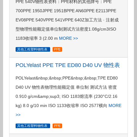
PPE 540V物性表资料：PPE材料的其他牌号：PPE
700PPE 1950JPPE 1951BPPE AN60PPE E2113PPE
EV08PPE 540VPPE 541VPPE 640Z加工方法 · 注射成
型物理性能额定值单位制测试方法密度1.08g/cm3ISO
1183收缩率 3 (2.00 m
MORE >>
其他工程塑料物性表
PPE
POLYelast PPE TPE ED80 D40 UV 物性表
POLYelast&nbsp;&nbsp;PPE&nbsp;&nbsp;TPE ED80
D40 UV 物性表物理性能额定值 单位制 测试方法 密度
0.910 g/cm&amp;sup3; ISO 1183熔流率 (230°C/2.16
kg) 8.0 g/10 min ISO 1133收缩率 ISO 2577横向
MORE
>>
其他工程塑料物性表
PPE