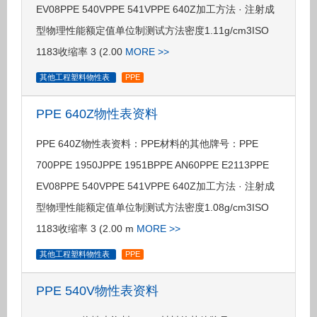
EV08PPE 540VPPE 541VPPE 640Z加工方法 · 注射成
型物理性能额定值单位制测试方法密度1.11g/cm3ISO
1183收缩率 3 (2.00
MORE >>
其他工程塑料物性表
PPE
PPE 640Z物性表资料
PPE 640Z物性表资料：PPE材料的其他牌号：PPE
700PPE 1950JPPE 1951BPPE AN60PPE E2113PPE
EV08PPE 540VPPE 541VPPE 640Z加工方法 · 注射成
型物理性能额定值单位制测试方法密度1.08g/cm3ISO
1183收缩率 3 (2.00 m
MORE >>
其他工程塑料物性表
PPE
PPE 540V物性表资料