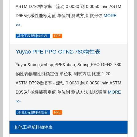
ASTM D792收缩率 - 流动 0.0030 到 0.0050 in/in ASTM
D955机械性能额定值 单位制 测试方法 抗张强
MORE
>>
其他工程塑料物性表
PPE
Yuyao PPE PPO GFN2-780物性表
Yuyao&nbsp;&nbsp;PPE&nbsp; &nbsp;PPO GFN2-780
物性表物理性能额定值 单位制 测试方法 比重 1.20
ASTM D792收缩率 - 流动 0.0030 到 0.0050 in/in ASTM
D955机械性能额定值 单位制 测试方法 抗张强度
MORE
>>
其他工程塑料物性表
PPE
其他工程塑料物性表