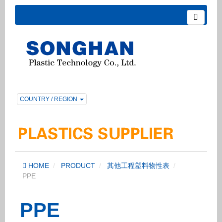
COUNTRY / REGION
HOME
PRODUCT
其他工程塑料物性表
PPE
PPE