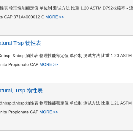
ar Trsp 物性表 物理性能额定值 单位制 测试方法 比重 1.20 ASTM D792收缩率 - 
nate CAP 371A4000012 C
MORE >>
atural Trsp 物性表
al Trsp&nbsp; &nbsp;物性表 物理性能额定值 单位制 测试方法 比重 1.20 ASTM
nite Propionate CAP
MORE >>
atural, Trsp 物性表
al, Trsp&nbsp;&nbsp;物性表 物理性能额定值 单位制 测试方法 比重 1.21 ASTM
nite Propionate CAP
MORE >>