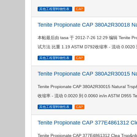
其他工程塑料物性表
CAP
Tenite Propionate CAP 380A2R30018 N
本帖最后由 tasa 于 2012-7-26 12:29 编辑 Tenite 
试方法 比重 1.19 ASTM D792收缩率 - 流动 0.0020 到 
其他工程塑料物性表
CAP
Tenite Propionate CAP 380A2R30015 N
Tenite Propionate CAP 380A2R30015 Natu
收缩率 - 流动 0.0020 到 0.0060 in/in ASTM D955 Te
其他工程塑料物性表
CAP
Tenite Propionate CAP 377E4861312 
Tenite Propionate CAP 377E4861312 Clea