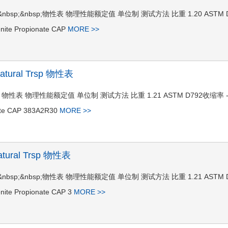
ral Trsp&nbsp;&nbsp;物性表 物理性能额定值 单位制 测试方法 比重 1.20 ASTM 
nite Propionate CAP
MORE >>
Natural Trsp 物性表
tural Trsp 物性表 物理性能额定值 单位制 测试方法 比重 1.21 ASTM D792收缩率 
nate CAP 383A2R30
MORE >>
atural Trsp 物性表
ral Trsp&nbsp;&nbsp;物性表 物理性能额定值 单位制 测试方法 比重 1.21 ASTM 
ite Propionate CAP 3
MORE >>