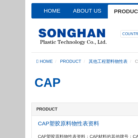
HOME
ABOUT US
PRODUC
COUNTR
HOME
PRODUCT
其他工程塑料物性表
C
CAP
PRODUCT
CAP塑胶原料物性表资料
CAP塑胶原料物性表资料：CAP材料的其他牌号：CAP H2CAP 