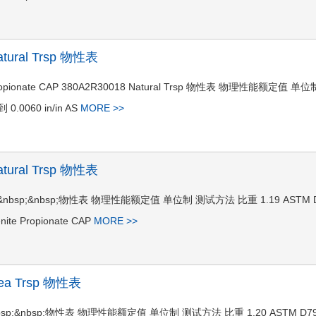
atural Trsp 物性表
Propionate CAP 380A2R30018 Natural Trsp 物性表 物理性能额定值 单位
0.0060 in/in AS
MORE >>
atural Trsp 物性表
ral Trsp&nbsp;&nbsp;物性表 物理性能额定值 单位制 测试方法 比重 1.19 ASTM 
nite Propionate CAP
MORE >>
Clea Trsp 物性表
 Trsp&nbsp;&nbsp;物性表 物理性能额定值 单位制 测试方法 比重 1.20 ASTM D7