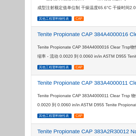
成型注射额定值单位制 干燥温度65.6°C 干燥时间2.0h
其他工程塑料物性表
CAP
Tenite Propionate CAP 384A4000016 
Tenite Propionate CAP 384A4000016 Clea
缩率 - 流动 0.0020 到 0.0060 in/in ASTM D955 Teni
其他工程塑料物性表
CAP
Tenite Propionate CAP 383A4000011 C
Tenite Propionate CAP 383A4000011 Cle
0.0020 到 0.0060 in/in ASTM D955 Tenite Propio
其他工程塑料物性表
CAP
Tenite Propionate CAP 383A2R30012 N