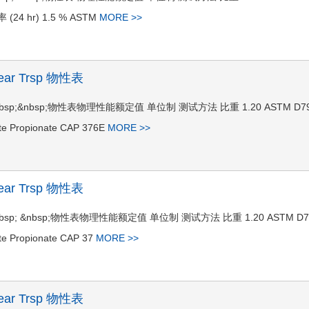
 (24 hr) 1.5 % ASTM
MORE >>
Clear Trsp 物性表
r Trsp&nbsp;&nbsp;物性表物理性能额定值 单位制 测试方法 比重 1.20 ASTM D
te Propionate CAP 376E
MORE >>
Clear Trsp 物性表
r Trsp&nbsp; &nbsp;物性表物理性能额定值 单位制 测试方法 比重 1.20 ASTM D
te Propionate CAP 37
MORE >>
Clear Trsp 物性表