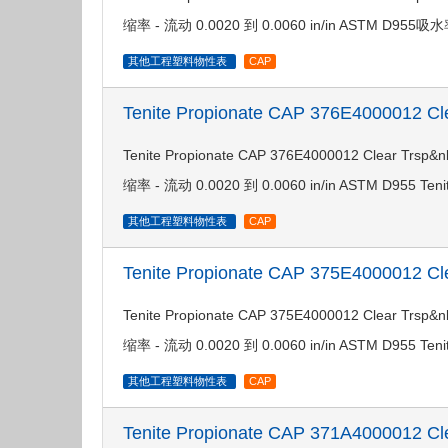
缩率 - 流动 0.0020 到 0.0060 in/in ASTM D955吸水率
其他工程塑料物性表
CAP
Tenite Propionate CAP 376E4000012 
Tenite Propionate CAP 376E4000012 Clea
缩率 - 流动 0.0020 到 0.0060 in/in ASTM D955 Teni
其他工程塑料物性表
CAP
Tenite Propionate CAP 375E4000012 
Tenite Propionate CAP 375E4000012 Clea
缩率 - 流动 0.0020 到 0.0060 in/in ASTM D955 Teni
其他工程塑料物性表
CAP
Tenite Propionate CAP 371A4000012 