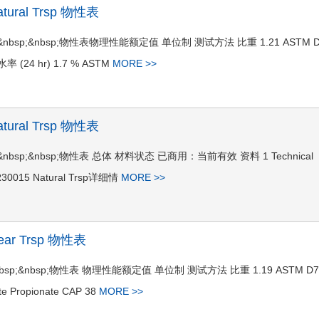
atural Trsp 物性表
ral Trsp&nbsp;&nbsp;物性表物理性能额定值 单位制 测试方法 比重 1.21 ASTM 
水率 (24 hr) 1.7 % ASTM
MORE >>
atural Trsp 物性表
al Trsp&nbsp;&nbsp;物性表 总体 材料状态 已商用：当前有效 资料 1 Technical
E2R30015 Natural Trsp详细情
MORE >>
Clear Trsp 物性表
r Trsp&nbsp;&nbsp;物性表 物理性能额定值 单位制 测试方法 比重 1.19 ASTM D
te Propionate CAP 38
MORE >>