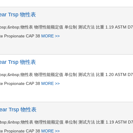
Clear Trsp 物性表
r Trsp&nbsp;&nbsp;物性表 物理性能额定值 单位制 测试方法 比重 1.19 ASTM D
te Propionate CAP 38
MORE >>
Clear Trsp 物性表
r Trsp&nbsp;&nbsp;物性表 物理性能额定值 单位制 测试方法 比重 1.20 ASTM D
te Propionate CAP 38
MORE >>
Clear Trsp 物性表
r Trsp&nbsp;&nbsp;物性表 物理性能额定值 单位制 测试方法 比重 1.19 ASTM D
te Propionate CAP 38
MORE >>