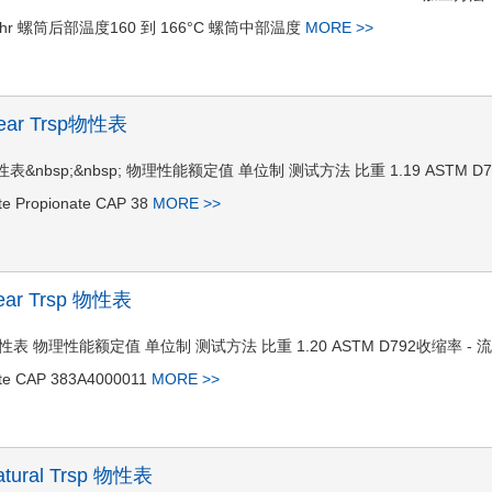
r 螺筒后部温度160 到 166°C 螺筒中部温度
MORE >>
Clear Trsp物性表
r Trsp物性表&nbsp;&nbsp; 物理性能额定值 单位制 测试方法 比重 1.19 ASTM D
te Propionate CAP 38
MORE >>
lear Trsp 物性表
ar Trsp 物性表 物理性能额定值 单位制 测试方法 比重 1.20 ASTM D792收缩率 - 
nate CAP 383A4000011
MORE >>
atural Trsp 物性表