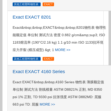
其他工程塑料物性表
EXACT
Exact EXACT 8201
Exact&nbsp;&nbsp;EXACT&nbsp;&nbsp;8201物性表 物理性
能额定值 单位制 测试方法 密度 0.882 g/cm&amp;sup3; ISO
1183熔流率 (190°C/2.16 kg) 1.1 g/10 min ISO 1133抗环境
应力开裂 (模压成型) &gt; 1
MORE >>
其他工程塑料物性表
EXACT
Exact EXACT 4160 Series
Exact EXACT&nbsp;&nbsp;4160 Series 物性表 薄膜额定值
单位制 测试方法 割线模量 ASTM D8821% 正割, MD 8350
psi 1% 正割, TD 9330 psi 抗张强度 ASTM D882MD: 屈服
663 psi TD: 屈服
MORE >>