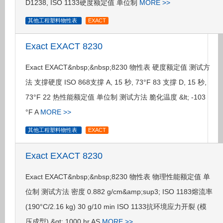
D1238, ISO 1133硬度额定值 单位制
MORE >>
其他工程塑料物性表
EXACT
Exact EXACT 8230
Exact EXACT&nbsp;&nbsp;8230 物性表 硬度额定值 测试方
法 支撐硬度 ISO 868支撐 A, 15 秒, 73°F 83 支撐 D, 15 秒,
73°F 22 热性能额定值 单位制 测试方法 脆化温度 &lt; -103
°F A
MORE >>
其他工程塑料物性表
EXACT
Exact EXACT 8230
Exact EXACT&nbsp;&nbsp;8230 物性表 物理性能额定值 单
位制 测试方法 密度 0.882 g/cm&amp;sup3; ISO 1183熔流率
(190°C/2.16 kg) 30 g/10 min ISO 1133抗环境应力开裂 (模
压成型) &gt; 1000 hr AS
MORE >>