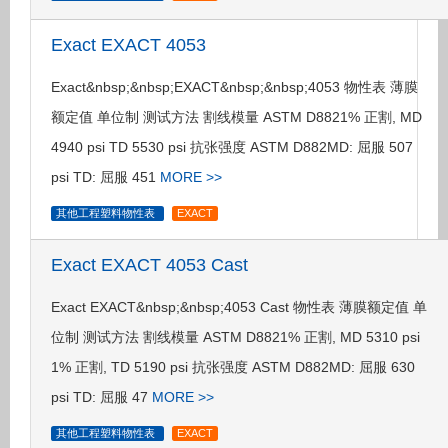
Exact EXACT 4053
Exact&nbsp;&nbsp;EXACT&nbsp;&nbsp;4053 物性表 薄膜
额定值 单位制 测试方法 割线模量 ASTM D8821% 正割, MD
4940 psi TD 5530 psi 抗张强度 ASTM D882MD: 屈服 507
psi TD: 屈服 451
MORE >>
其他工程塑料物性表
EXACT
Exact EXACT 4053 Cast
Exact EXACT&nbsp;&nbsp;4053 Cast 物性表 薄膜额定值 单
位制 测试方法 割线模量 ASTM D8821% 正割, MD 5310 psi
1% 正割, TD 5190 psi 抗张强度 ASTM D882MD: 屈服 630
psi TD: 屈服 47
MORE >>
其他工程塑料物性表
EXACT