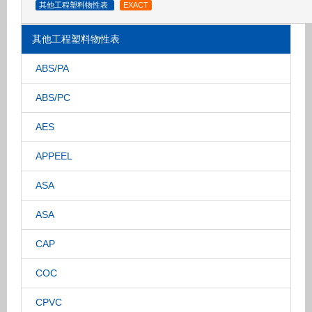
其他工程塑料物性表
EXACT
其他工程塑料物性表
ABS/PA
ABS/PC
AES
APPEEL
ASA
ASA
CAP
COC
CPVC