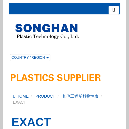
COUNTRY / REGION
HOME
PRODUCT
其他工程塑料物性表
EXACT
EXACT