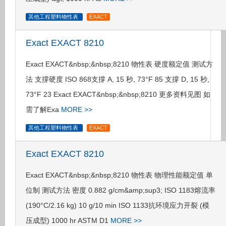
其他工程塑料物性表
EXACT
Exact EXACT 8210
Exact EXACT&nbsp;&nbsp;8210 物性表 硬度额定值 测试方
法 支撐硬度 ISO 868支撐 A, 15 秒, 73°F 85 支撐 D, 15 秒,
73°F 23 Exact EXACT&nbsp;&nbsp;8210 更多资料见图 如
需了解Exa
MORE >>
其他工程塑料物性表
EXACT
Exact EXACT 8210
Exact EXACT&nbsp;&nbsp;8210 物性表 物理性能额定值 单
位制 测试方法 密度 0.882 g/cm&amp;sup3; ISO 1183熔流率
(190°C/2.16 kg) 10 g/10 min ISO 1133抗环境应力开裂 (模
压成型) 1000 hr ASTM D1
MORE >>