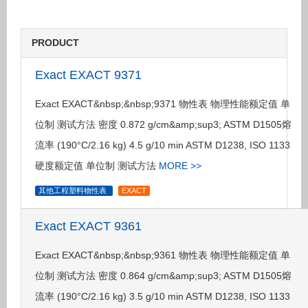
PRODUCT
Exact EXACT 9371
Exact EXACT&nbsp;&nbsp;9371 物性表 物理性能额定值 单
位制 测试方法 密度 0.872 g/cm&amp;sup3; ASTM D1505熔
流率 (190°C/2.16 kg) 4.5 g/10 min ASTM D1238, ISO 1133
硬度额定值 单位制 测试方法
MORE >>
其他工程塑料物性表
EXACT
Exact EXACT 9361
Exact EXACT&nbsp;&nbsp;9361 物性表 物理性能额定值 单
位制 测试方法 密度 0.864 g/cm&amp;sup3; ASTM D1505熔
流率 (190°C/2.16 kg) 3.5 g/10 min ASTM D1238, ISO 1133