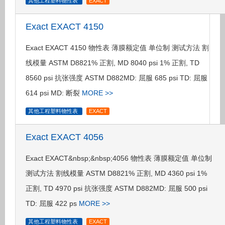
其他工程塑料物性表
EXACT
Exact EXACT 4150
Exact EXACT 4150 物性表 薄膜额定值 单位制 测试方法 割
线模量 ASTM D8821% 正割, MD 8040 psi 1% 正割, TD
8560 psi 抗张强度 ASTM D882MD: 屈服 685 psi TD: 屈服
614 psi MD: 断裂
MORE >>
其他工程塑料物性表
EXACT
Exact EXACT 4056
Exact EXACT&nbsp;&nbsp;4056 物性表 薄膜额定值 单位制
测试方法 割线模量 ASTM D8821% 正割, MD 4360 psi 1%
正割, TD 4970 psi 抗张强度 ASTM D882MD: 屈服 500 psi
TD: 屈服 422 ps
MORE >>
其他工程塑料物性表
EXACT