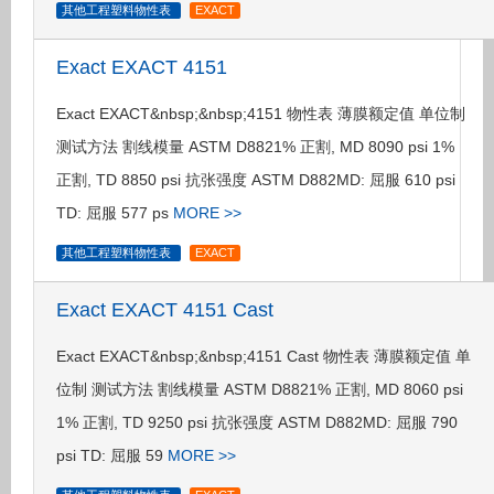
其他工程塑料物性表
EXACT
Exact EXACT 4151
Exact EXACT&nbsp;&nbsp;4151 物性表 薄膜额定值 单位制
测试方法 割线模量 ASTM D8821% 正割, MD 8090 psi 1%
正割, TD 8850 psi 抗张强度 ASTM D882MD: 屈服 610 psi
TD: 屈服 577 ps
MORE >>
其他工程塑料物性表
EXACT
Exact EXACT 4151 Cast
Exact EXACT&nbsp;&nbsp;4151 Cast 物性表 薄膜额定值 单
位制 测试方法 割线模量 ASTM D8821% 正割, MD 8060 psi
1% 正割, TD 9250 psi 抗张强度 ASTM D882MD: 屈服 790
psi TD: 屈服 59
MORE >>