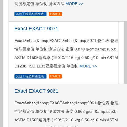
硬度额定值 单位制 测试方法
MORE >>
其他工程塑料物性表
EXACT
Exact EXACT 9071
Exact&nbsp;&nbsp;EXACT&nbsp;&nbsp;9071 物性表 物理
性能额定值 单位制 测试方法 密度 0.870 g/cm&amp;sup3;
ASTM D1505熔流率 (190°C/2.16 kg) 0.50 g/10 min ASTM
D1238, ISO 1133硬度额定值 单位制
MORE >>
其他工程塑料物性表
EXACT
Exact EXACT 9061
Exact&nbsp;&nbsp;EXACT&nbsp;&nbsp;9061 物性表 物理
性能额定值 单位制 测试方法 密度 0.862 g/cm&amp;sup3;
ASTM D1505熔流率 (190°C/2.16 kg) 0.50 g/10 min ASTM