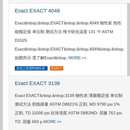
Exact EXACT 4049
Exact&nbsp;&nbsp;EXACT&nbsp;&nbsp;4049 物性表 热性
能额定值 单位制 测试方法 维卡软化温度 131 °F ASTM
D1525
Exact&nbsp;&nbsp;EXACT&nbsp;&nbsp;4049&nbsp;&nbsp;
如图所示 需了解Exact&nbsp;
MORE >>
其他工程塑料物性表
EXACT
Exact EXACT 3139
Exact EXACT&nbsp;&nbsp;3139 物性表 薄膜额定值 单位制
测试方法 割线模量 ASTM D8821% 正割, MD 9790 psi 1%
正割, TD 11000 psi 抗张强度 ASTM D882MD: 屈服 762 psi
TD: 屈服 650 p
MORE >>