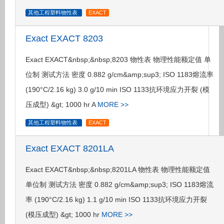
其他工程塑料物性表
EXACT
Exact EXACT 8203
Exact EXACT&nbsp;&nbsp;8203 物性表 物理性能额定值 单
位制 测试方法 密度 0.882 g/cm&amp;sup3; ISO 1183熔流率
(190°C/2.16 kg) 3.0 g/10 min ISO 1133抗环境应力开裂 (模
压成型) &gt; 1000 hr A
MORE >>
其他工程塑料物性表
EXACT
Exact EXACT 8201LA
Exact EXACT&nbsp;&nbsp;8201LA 物性表 物理性能额定值
单位制 测试方法 密度 0.882 g/cm&amp;sup3; ISO 1183熔流
率 (190°C/2.16 kg) 1.1 g/10 min ISO 1133抗环境应力开裂
(模压成型) &gt; 1000 hr
MORE >>