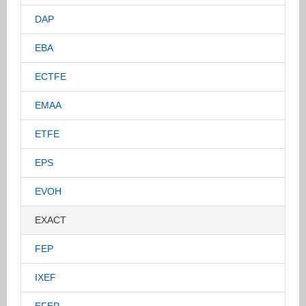
DAP
EBA
ECTFE
EMAA
ETFE
EPS
EVOH
EXACT
FEP
IXEF