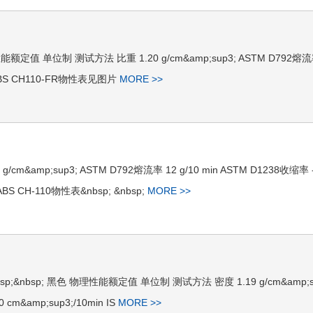
能额定值 单位制 测试方法 比重 1.20 g/cm&amp;sup3; ASTM D792熔流
C/ABS CH110-FR物性表见图片
MORE >>
15 g/cm&amp;sup3; ASTM D792熔流率 12 g/10 min ASTM D1238收缩率
ABS CH-110物性表&nbsp; &nbsp;
MORE >>
表&nbsp;&nbsp; 黑色 物理性能额定值 单位制 测试方法 密度 1.19 g/cm&amp;s
cm&amp;sup3;/10min IS
MORE >>