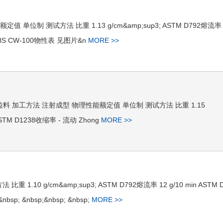
额定值 单位制 测试方法 比重 1.13 g/cm&amp;sup3; ASTM D792熔流率 
C/ABS CW-100物性表 见图片&n
MORE >>
bsp; 颗粒料 加工方法 注射成型 物理性能额定值 单位制 测试方法 比重 1.15
 ASTM D1238收缩率 - 流动 Zhong
MORE >>
重 1.10 g/cm&amp;sup3; ASTM D792熔流率 12 g/10 min ASTM 
sp; &nbsp;&nbsp; &nbsp;
MORE >>