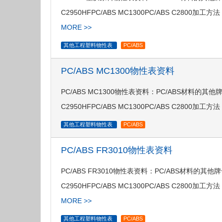
C2950HFPC/ABS MC1300PC/ABS C2800加
MORE >>
其他工程塑料物性表
PC/ABS
PC/ABS MC1300物性表资料
PC/ABS MC1300物性表资料：PC/ABS材料的其他牌号：PC
C2950HFPC/ABS MC1300PC/ABS C2800加工方法 · 注
其他工程塑料物性表
PC/ABS
PC/ABS FR3010物性表资料
PC/ABS FR3010物性表资料：PC/ABS材料的其他牌号：PC
C2950HFPC/ABS MC1300PC/ABS C2800
MORE >>
其他工程塑料物性表
PC/ABS