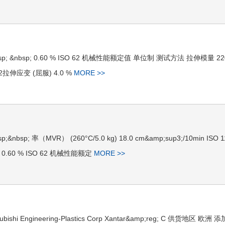
&nbsp; &nbsp; 0.60 % ISO 62 机械性能额定值 单位制 测试方法 拉伸模量 22
7-2拉伸应变 (屈服) 4.0 %
MORE >>
;&nbsp; 率（MVR） (260°C/5.0 kg) 18.0 cm&amp;sup3;/10min ISO 1
) 0.60 % ISO 62 机械性能额定
MORE >>
bishi Engineering-Plastics Corp Xantar&amp;reg; C 供货地区 欧洲 