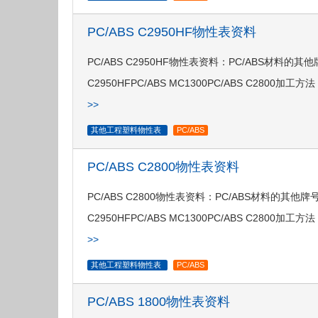
PC/ABS C2950HF物性表资料
PC/ABS C2950HF物性表资料：PC/ABS材料的其他牌号：P
C2950HFPC/ABS MC1300PC/ABS C2800加工方法 · 
>>
其他工程塑料物性表
PC/ABS
PC/ABS C2800物性表资料
PC/ABS C2800物性表资料：PC/ABS材料的其他牌号：PC/
C2950HFPC/ABS MC1300PC/ABS C2800加工方法 · 注
>>
其他工程塑料物性表
PC/ABS
PC/ABS 1800物性表资料