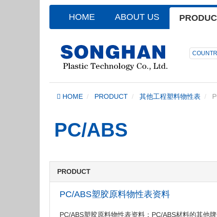
HOME
ABOUT US
PRODUC
COUNTR
HOME
PRODUCT
其他工程塑料物性表
P
PC/ABS
PRODUCT
PC/ABS塑胶原料物性表资料
PC/ABS塑胶原料物性表资料：PC/ABS材料的其他牌号：PC/