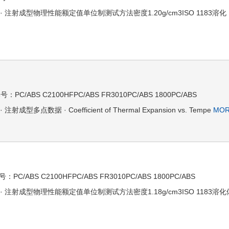
工方法 · 注射成型物理性能额定值单位制测试方法密度1.20g/cm3ISO 1183溶化
/ABS C2100HFPC/ABS FR3010PC/ABS 1800PC/ABS
射成型多点数据 · Coefficient of Thermal Expansion vs. Tempe
MOR
/ABS C2100HFPC/ABS FR3010PC/ABS 1800PC/ABS
加工方法 · 注射成型物理性能额定值单位制测试方法密度1.18g/cm3ISO 1183溶化