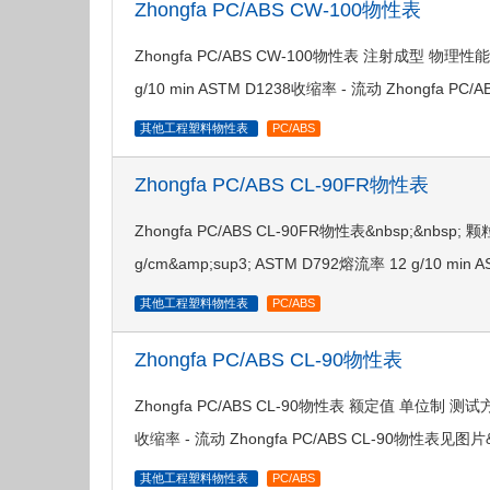
Zhongfa PC/ABS CW-100物性表
Zhongfa PC/ABS CW-100物性表 注射成型 物理性能
g/10 min ASTM D1238收缩率 - 流动 Zhongfa P
其他工程塑料物性表
PC/ABS
Zhongfa PC/ABS CL-90FR物性表
Zhongfa PC/ABS CL-90FR物性表&nbsp;&n
g/cm&amp;sup3; ASTM D792熔流率 12 g/10 min
其他工程塑料物性表
PC/ABS
Zhongfa PC/ABS CL-90物性表
Zhongfa PC/ABS CL-90物性表 额定值 单位制 测试方法 比
收缩率 - 流动 Zhongfa PC/ABS CL-90物性表见图片&nb
其他工程塑料物性表
PC/ABS