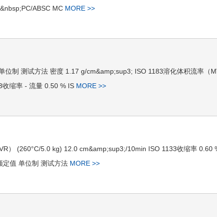
nbsp;PC/ABSC MC
MORE >>
值 单位制 测试方法 密度 1.17 g/cm&amp;sup3; ISO 1183溶化体积流率（
1133收缩率 - 流量 0.50 % IS
MORE >>
R） (260°C/5.0 kg) 12.0 cm&amp;sup3;/10min ISO 1133收缩率 0.60 
机械性能额定值 单位制 测试方法
MORE >>