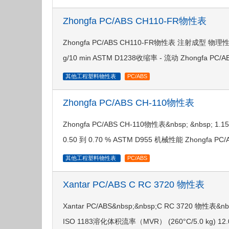
Zhongfa PC/ABS CH110-FR物性表
Zhongfa PC/ABS CH110-FR物性表 注射成型 物理性
g/10 min ASTM D1238收缩率 - 流动 Zhongfa P
其他工程塑料物性表
PC/ABS
Zhongfa PC/ABS CH-110物性表
Zhongfa PC/ABS CH-110物性表&nbsp; &nbsp; 1.
0.50 到 0.70 % ASTM D955 机械性能 Zhongfa PC/
其他工程塑料物性表
PC/ABS
Xantar PC/ABS C RC 3720 物性表
Xantar PC/ABS&nbsp;&nbsp;C RC 3720 物性
ISO 1183溶化体积流率（MVR） (260°C/5.0 kg) 12.0 