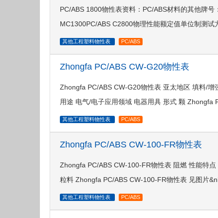
PC/ABS 1800物性表资料：PC/ABS材料的其他牌号：PC/AB
MC1300PC/ABS C2800物理性能额定值单位制测试方法密度1
其他工程塑料物性表
PC/ABS
Zhongfa PC/ABS CW-G20物性表
Zhongfa PC/ABS CW-G20物性表 亚太地区 
用途 电气/电子应用领域 电器用具 形式 颗 Zhongfa PC
其他工程塑料物性表
PC/ABS
Zhongfa PC/ABS CW-100-FR物性表
Zhongfa PC/ABS CW-100-FR物性表 阻燃
粒料 Zhongfa PC/ABS CW-100-FR物性表 见图片&nbs
其他工程塑料物性表
PC/ABS