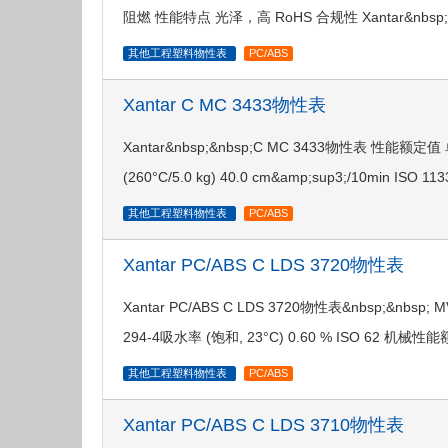
阻燃 性能特点 光泽，高 RoHS 合规性 Xantar&nbsp;&
其他工程塑料物性表
PC/ABS
Xantar C MC 3433物性表
Xantar&nbsp;&nbsp;C MC 3433物性表 性能额定
(260°C/5.0 kg) 40.0 cm&amp;sup3;/10min ISO 
其他工程塑料物性表
PC/ABS
Xantar PC/ABS C LDS 3720物性表
Xantar PC/ABS C LDS 3720物性表&nbsp;&nbsp; MV
294-4吸水率 (饱和, 23°C) 0.60 % ISO 62 
其他工程塑料物性表
PC/ABS
Xantar PC/ABS C LDS 3710物性表