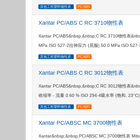
其他工程塑料物性表
PC/ABS
Xantar PC/ABS C RC 3710物性表
Xantar PC/ABS&nbsp;&nbsp;C RC 3710物性表
MPa ISO 527-2拉伸应力 (屈服) 50.0 MPa ISO 52
其他工程塑料物性表
PC/ABS
Xantar PC/ABS C RC 3012物性表
Xantar PC/ABS&nbsp;&nbsp;C RC 3012物性表&nbsp
收缩率 - 流量 0.60 % ISO 294-4吸水率 (饱和, 23°C
其他工程塑料物性表
PC/ABS
Xantar PC/ABSC MC 3700物性表
Xantar&nbsp;&nbsp;PC/ABSC MC 3700物性表 Mitsu