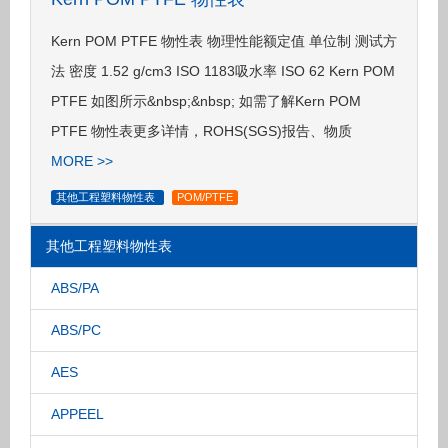
Kern POM PTFE 物性表 物理性能额定值 单位制 测试方
法 密度 1.52 g/cm3 ISO 1183吸水率 ISO 62 Kern POM
PTFE 如图所示&nbsp;&nbsp; 如需了解Kern POM
PTFE 物性表更多详情，ROHS(SGS)报告、物质
MORE >>
其他工程塑料物性表
POM/PTFE
其他工程塑料物性表
ABS/PA
ABS/PC
AES
APPEEL