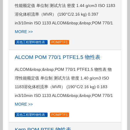
性能额定值 单位制 测试方法 密度 1.44 g/cm3 ISO 1183
溶化体积流率（MVR） (190°C/2.16 kg) 0.397
in3/10min ISO 1133 ALCOM&nbsp;&nbsp;POM 770/1
MORE >>
其他工程塑料物性表
POM/PTFE
ALCOM POM 770/1 PTFE1.5 物性表
ALCOM&nbsp;&nbsp;POM 770/1 PTFE1.5 物性表 物
理性能额定值 单位制 测试方法 密度 1.40 g/cm3 ISO
1183溶化体积流率（MVR） (190°C/2.16 kg) 0.183
in3/10min ISO 1133 ALCOM&nbsp;&nbsp;POM 770/1
MORE >>
其他工程塑料物性表
POM/PTFE
Kern POM PTFE 物性表