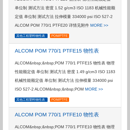
单位制 测试方法 密度 1.52 g/cm3 ISO 1183 机械性能额
定值 单位制 测试方法 拉伸模量 334000 psi ISO 527-2
ALCOM POM 770/1 PTFE20 详情见附件
MORE >>
其他工程塑料物性表
POM/PTFE
ALCOM POM 770/1 PTFE15 物性表
ALCOM&nbsp;&nbsp;POM 770/1 PTFE15 物性表 物理
性能额定值 单位制 测试方法 密度 1.49 g/cm3 ISO 1183
机械性能额定值 单位制 测试方法 拉伸模量 334000 psi
ISO 527-2 ALCOM&nbsp;&nbsp;POM
MORE >>
其他工程塑料物性表
POM/PTFE
ALCOM POM 770/1 PTFE10 物性表
ALCOM&nbsp;&nbsp;POM 770/1 PTFE10 物性表 物理