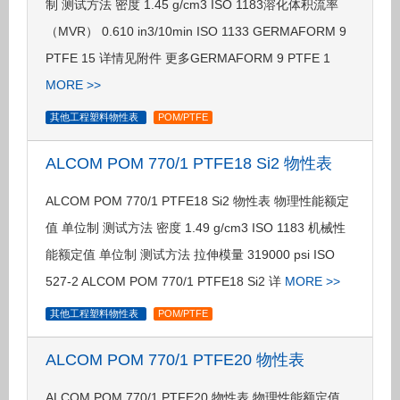
制 测试方法 密度 1.45 g/cm3 ISO 1183溶化体积流率
（MVR） 0.610 in3/10min ISO 1133 GERMAFORM 9
PTFE 15 详情见附件 更多GERMAFORM 9 PTFE 1
MORE >>
其他工程塑料物性表
POM/PTFE
ALCOM POM 770/1 PTFE18 Si2 物性表
ALCOM POM 770/1 PTFE18 Si2 物性表 物理性能额定
值 单位制 测试方法 密度 1.49 g/cm3 ISO 1183 机械性
能额定值 单位制 测试方法 拉伸模量 319000 psi ISO
527-2 ALCOM POM 770/1 PTFE18 Si2 详
MORE >>
其他工程塑料物性表
POM/PTFE
ALCOM POM 770/1 PTFE20 物性表
ALCOM POM 770/1 PTFE20 物性表 物理性能额定值