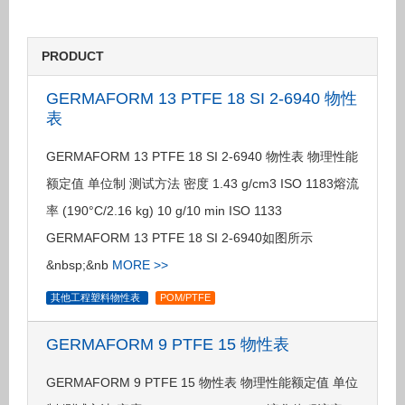
PRODUCT
GERMAFORM 13 PTFE 18 SI 2-6940 物性
表
GERMAFORM 13 PTFE 18 SI 2-6940 物性表 物理性能
额定值 单位制 测试方法 密度 1.43 g/cm3 ISO 1183熔流
率 (190°C/2.16 kg) 10 g/10 min ISO 1133
GERMAFORM 13 PTFE 18 SI 2-6940如图所示
&nbsp;&nb
MORE >>
其他工程塑料物性表
POM/PTFE
GERMAFORM 9 PTFE 15 物性表
GERMAFORM 9 PTFE 15 物性表 物理性能额定值 单位