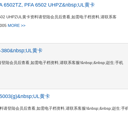
;PFA 6502TZ, PFA 6502 UHPZ&nbsp;UL黄卡
502TZ, PFA 6502 UHPZUL黄卡资料请登陆会员后查看,如需电子档资料,请联系客
0005
MORE >>
;SF-380&nbsp;UL黄卡
80UL黄卡资料请登陆会员后查看,如需电子档资料,请联系客服!&nbsp;&nbsp;赵生:手机
;FE5003(g)&nbsp;UL黄卡
03(g)UL黄卡资料请登陆会员后查看,如需电子档资料,请联系客服!&nbsp;&nbsp;赵生:手