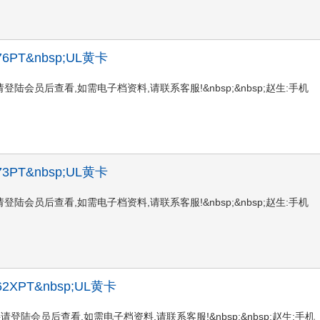
;P-76PT&nbsp;UL黄卡
PTUL黄卡资料请登陆会员后查看,如需电子档资料,请联系客服!&nbsp;&nbsp;赵生:手机
;P-73PT&nbsp;UL黄卡
PTUL黄卡资料请登陆会员后查看,如需电子档资料,请联系客服!&nbsp;&nbsp;赵生:手机
;P-62XPT&nbsp;UL黄卡
XPTUL黄卡资料请登陆会员后查看,如需电子档资料,请联系客服!&nbsp;&nbsp;赵生:手机