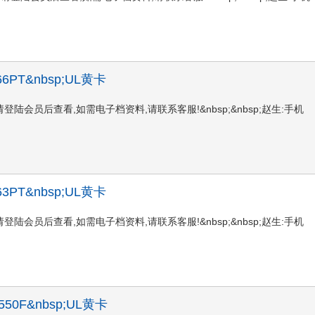
;P-66PT&nbsp;UL黄卡
PTUL黄卡资料请登陆会员后查看,如需电子档资料,请联系客服!&nbsp;&nbsp;赵生:手机
;P-63PT&nbsp;UL黄卡
PTUL黄卡资料请登陆会员后查看,如需电子档资料,请联系客服!&nbsp;&nbsp;赵生:手机
TI-550F&nbsp;UL黄卡