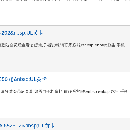
;AP-202&nbsp;UL黄卡
02UL黄卡资料请登陆会员后查看,如需电子档资料,请联系客服!&nbsp;&nbsp;赵生:手机
F1650 (j)&nbsp;UL黄卡
 (j)UL黄卡资料请登陆会员后查看,如需电子档资料,请联系客服!&nbsp;&nbsp;赵生:手机
;PFA 6525TZ&nbsp;UL黄卡