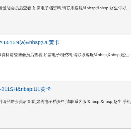
50FUL黄卡资料请登陆会员后查看,如需电子档资料,请联系客服!&nbsp;&nbsp;赵生:手机
;PFA 6515N(a)&nbsp;UL黄卡
515N(a)UL黄卡资料请登陆会员后查看,如需电子档资料,请联系客服!&nbsp;&nbsp;赵生
;AP-211SH&nbsp;UL黄卡
11SHUL黄卡资料请登陆会员后查看,如需电子档资料,请联系客服!&nbsp;&nbsp;赵生:手机