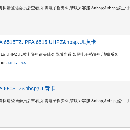
6525TZUL黄卡资料请登陆会员后查看,如需电子档资料,请联系客服!&nbsp;&nbsp;赵生:
;PFA 6515TZ, PFA 6515 UHPZ&nbsp;UL黄卡
515TZ, PFA 6515 UHPZUL黄卡资料请登陆会员后查看,如需电子档资料,请联系客
0005
MORE >>
;PFA 6505TZ&nbsp;UL黄卡
6505TZUL黄卡资料请登陆会员后查看,如需电子档资料,请联系客服!&nbsp;&nbsp;赵生: