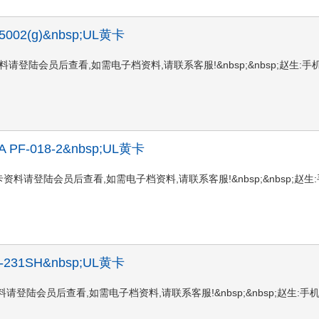
;FE5002(g)&nbsp;UL黄卡
02(g)UL黄卡资料请登陆会员后查看,如需电子档资料,请联系客服!&nbsp;&nbsp;赵生:手
;PFA PF-018-2&nbsp;UL黄卡
F-018-2UL黄卡资料请登陆会员后查看,如需电子档资料,请联系客服!&nbsp;&nbsp;赵生
;AP-231SH&nbsp;UL黄卡
31SHUL黄卡资料请登陆会员后查看,如需电子档资料,请联系客服!&nbsp;&nbsp;赵生:手