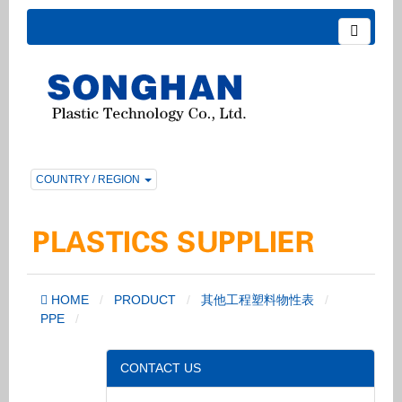
COUNTRY / REGION
HOME
PRODUCT
其他工程塑料物性表
PPE
CONTACT US