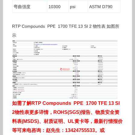
弯曲强度
10300
psi
ASTM D790
RTP Compounds PPE 1700 TFE 13 SI 2 物性表 如图所
示
如需了解RTP Compounds PPE 1700 TFE 13 SI
2物性表更多详情，ROHS(SGS)报告、物质安全资
料表(MSDS)、材质证明、UL黄卡等，最新行情报价
等可来电咨询：赵先生：13424755533。或