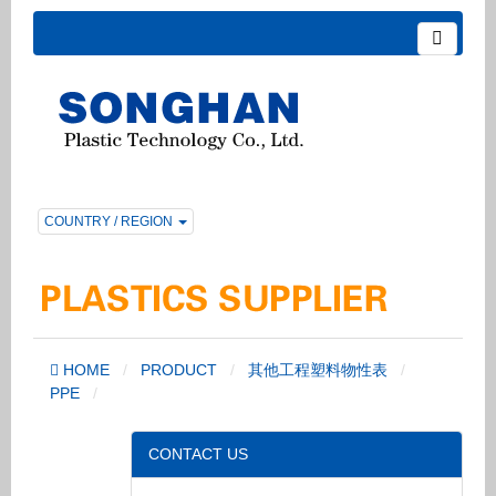
COUNTRY / REGION
HOME
PRODUCT
其他工程塑料物性表
PPE
CONTACT US