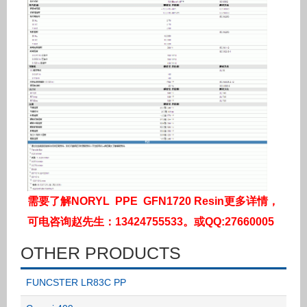
需要了解NORYL PPE GFN1720 Resin更多详情，
可电咨询赵先生：13424755533。或QQ:27660005
OTHER PRODUCTS
FUNCSTER LR83C PP