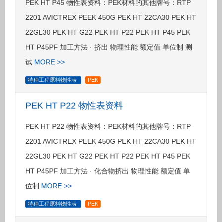
PEK HT P45 物性表资料：PEK材料的其他牌号：RTP
2201 AVICTREX PEEK 450G PEK HT 22CA30 PEK HT
22GL30 PEK HT G22 PEK HT P22 PEK HT P45 PEK
HT P45PF 加工方法 · 挤出 物理性能 额定值 单位制 测
试
MORE >>
特种工程原料物性表
PEK
PEK HT P22 物性表资料
PEK HT P22 物性表资料：PEK材料的其他牌号：RTP
2201 AVICTREX PEEK 450G PEK HT 22CA30 PEK HT
22GL30 PEK HT G22 PEK HT P22 PEK HT P45 PEK
HT P45PF 加工方法 · 化合物挤出 物理性能 额定值 单
位制
MORE >>
特种工程原料物性表
PEK