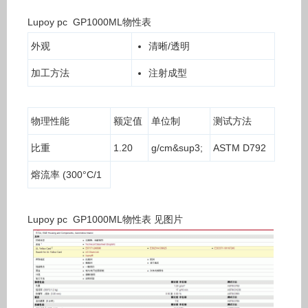
Lupoy pc GP1000ML物性表
外观
清晰/透明
加工方法
注射成型
物理性能
额定值
单位制
测试方法
比重
1.20
g/cm&sup3;
ASTM D792
熔流率 (300°C/1
Lupoy pc GP1000ML物性表 见图片