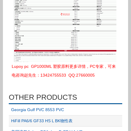
Lupoy pc GP1000ML 塑胶原料更多详情，PC专家，可来
电咨询赵先生：13424755533 QQ:27660005
OTHER PRODUCTS
Georgia Gulf PVC 8553 PVC
HiFill PA6/6 GF33 HS L BK物性表