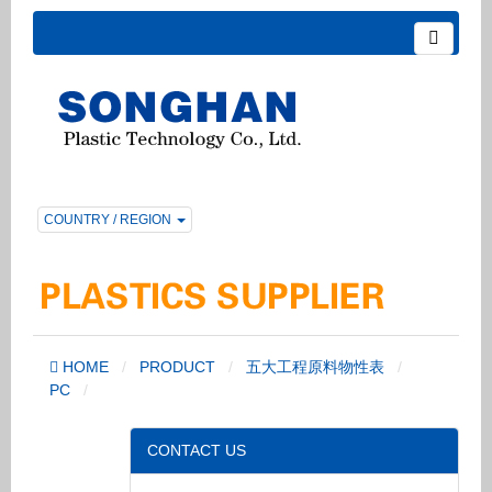
COUNTRY / REGION
HOME
PRODUCT
五大工程原料物性表
PC
CONTACT US