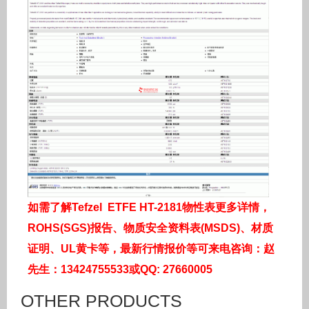
如需了解Tefzel ETFE HT-2181物性表更多详情，
ROHS(SGS)报告、物质安全资料表(MSDS)、材质
证明、UL黄卡等，最新行情报价等可来电咨询：赵
先生：13424755533或QQ: 27660005
OTHER PRODUCTS