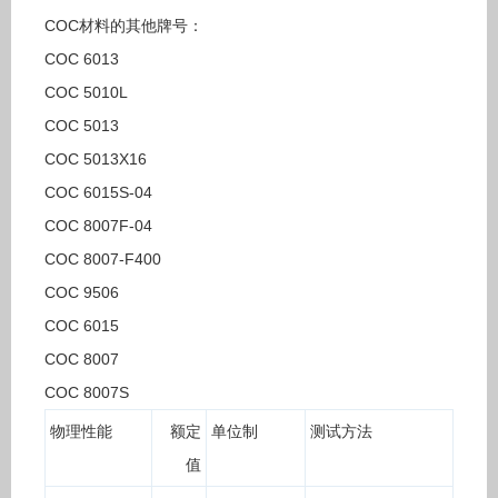
COC材料的其他牌号：
COC 6013
COC 5010L
COC 5013
COC 5013X16
COC 6015S-04
COC 8007F-04
COC 8007-F400
COC 9506
COC 6015
COC 8007
COC 8007S
物理性能
额定
单位制
测试方法
值