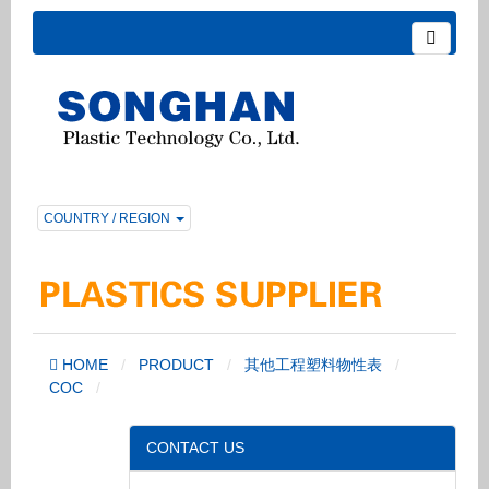
COUNTRY / REGION
HOME
PRODUCT
其他工程塑料物性表
COC
CONTACT US