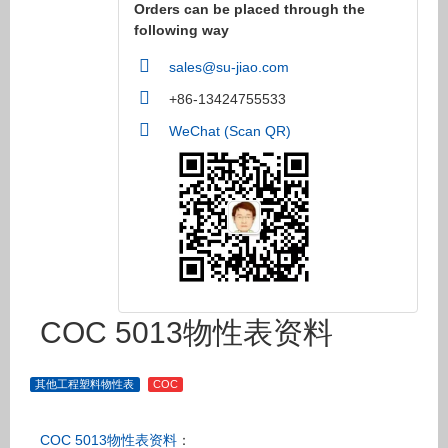
Orders can be placed through the
following way
sales@su-jiao.com
+86-13424755533
WeChat (Scan QR)
COC 5013物性表资料
其他工程塑料物性表
COC
COC 5013
资料
：
物性表