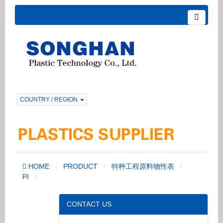
COUNTRY / REGION
HOME
PRODUCT
特种工程原料物性表
PI
CONTACT US