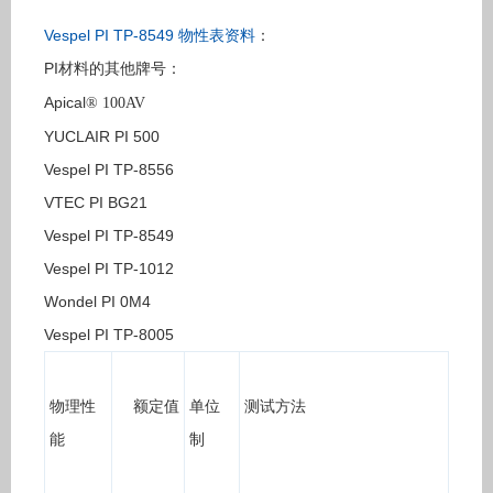
Vespel PI TP-8549 物性表资料
：
PI
：
材料的其他牌号
Apical
®
100AV
YUCLAIR PI 500
Vespel PI TP-8556
VTEC PI BG21
Vespel PI TP-8549
Vespel PI TP-1012
Wondel PI 0M4
Vespel PI TP-8005
物理性
额定值
单位
测试方法
能
制