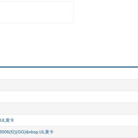
sp;UL黄卡
NH8006(f2)(GG)&nbsp;UL黄卡