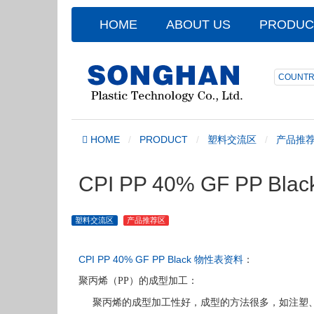
HOME
ABOUT US
PRODUC
COUNTR
HOME
PRODUCT
塑料交流区
产品推
CPI PP 40% GF PP B
塑料交流区
产品推荐区
CPI PP 40% GF PP Black 物性表资料
：
聚丙烯（
PP
）的成型加工：
聚丙烯的成型加工性好，成型的方法很多，如注塑、